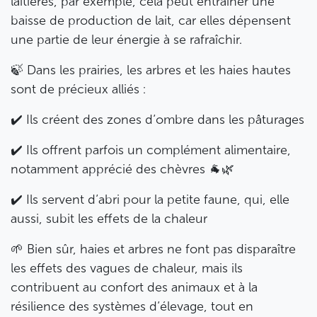
laitières, par exemple, cela peut entraîner une
baisse de production de lait, car elles dépensent
une partie de leur énergie à se rafraîchir.
🍃 Dans les prairies, les arbres et les haies hautes
sont de précieux alliés :
✔️ Ils créent des zones d’ombre dans les pâturages
✔️ Ils offrent parfois un complément alimentaire,
notamment apprécié des chèvres 🐐🌿
✔️ Ils servent d’abri pour la petite faune, qui, elle
aussi, subit les effets de la chaleur
🌱 Bien sûr, haies et arbres ne font pas disparaître
les effets des vagues de chaleur, mais ils
contribuent au confort des animaux et à la
résilience des systèmes d’élevage, tout en