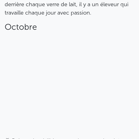
derrière chaque verre de lait, il y a un éleveur qui
travaille chaque jour avec passion.
Octobre