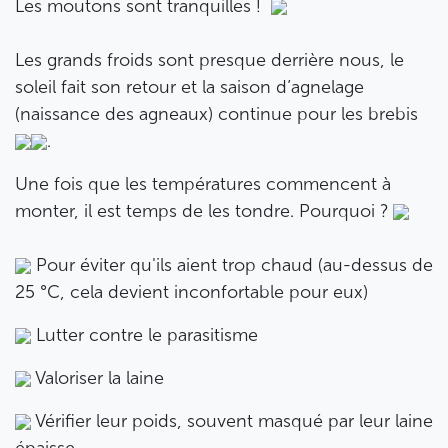
Les moutons sont tranquilles !
Les grands froids sont presque derrière nous, le
soleil fait son retour et la saison d’agnelage
(naissance des agneaux) continue pour les brebis
.
Une fois que les températures commencent à
monter, il est temps de les tondre. Pourquoi ?
Pour éviter qu'ils aient trop chaud (au-dessus de
25 °C, cela devient inconfortable pour eux)
Lutter contre le parasitisme
Valoriser la laine
Vérifier leur poids, souvent masqué par leur laine
épaisse