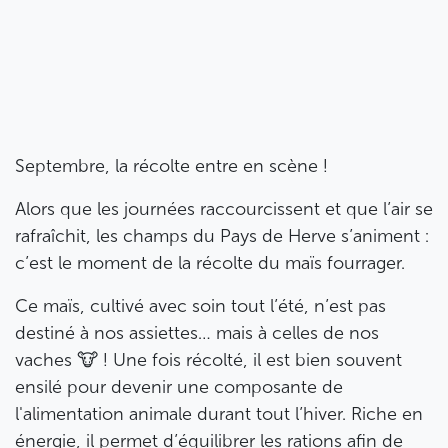
Septembre, la récolte entre en scène !
Alors que les journées raccourcissent et que l’air se
rafraîchit, les champs du Pays de Herve s’animent :
c’est le moment de la récolte du maïs fourrager.
Ce maïs, cultivé avec soin tout l’été, n’est pas
destiné à nos assiettes… mais à celles de nos
vaches 🐮 ! Une fois récolté, il est bien souvent
ensilé pour devenir une composante de
l'alimentation animale durant tout l’hiver. Riche en
énergie, il permet d’équilibrer les rations afin de