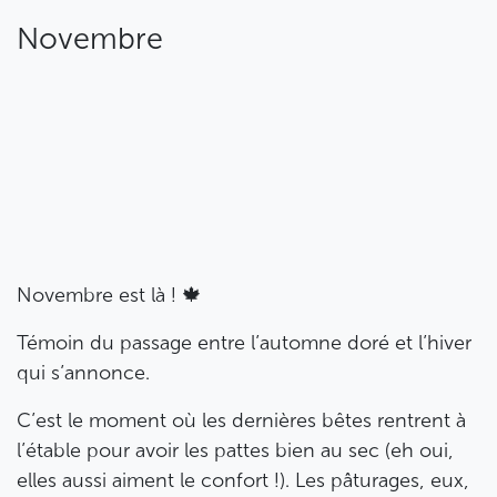
Novembre
Novembre est là ! 🍁
Témoin du passage entre l’automne doré et l’hiver
qui s’annonce.
C’est le moment où les dernières bêtes rentrent à
l’étable pour avoir les pattes bien au sec (eh oui,
elles aussi aiment le confort !). Les pâturages, eux,