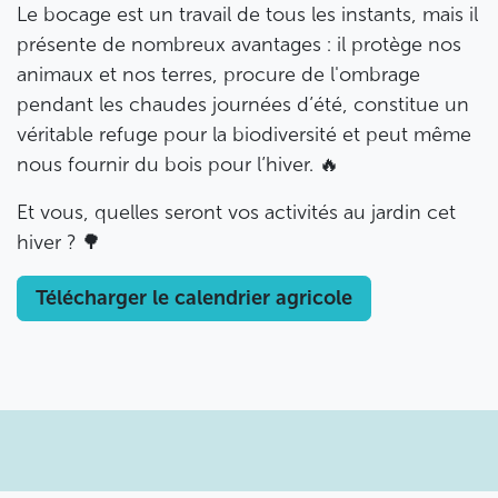
Le bocage est un travail de tous les instants, mais il
présente de nombreux avantages : il protège nos
animaux et nos terres, procure de l'ombrage
pendant les chaudes journées d’été, constitue un
véritable refuge pour la biodiversité et peut même
nous fournir du bois pour l’hiver. 🔥
Et vous, quelles seront vos activités au jardin cet
hiver ? 🌳
Télécharger le calendrier agricole