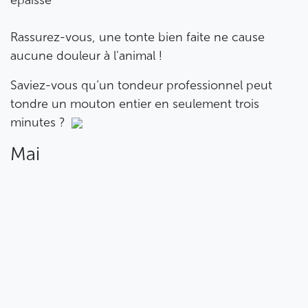
Rassurez-vous, une tonte bien faite ne cause
aucune douleur à l'animal !
Saviez-vous qu’un tondeur professionnel peut
tondre un mouton entier en seulement trois
minutes ?
Mai