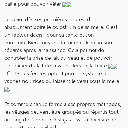
paillé pour pouvoir vêler
.
Le veau, dès ses premières heures, doit
absolument boire le colostrum de sa mère. C’est
un facteur décisif pour sa santé et son
immunité.Bien souvent, la mère et le veau sont
séparés après la naissance. Cela permet de
contrôler la prise de lait du veau et de pouvoir
bénéficier du lait de la vache lors de la traite
. Certaines fermes optent pour le système de
vaches nourrices ou laissent le veau sous la mère
.
Et comme chaque ferme a ses propres méthodes,
les vêlages peuvent être groupés ou répartis tout
au long de l’année. C’est ça aussi, la diversité de
nos pratiques locales !