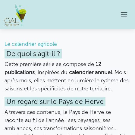
Se rendre au contenu
Le calendrier agricole
De quoi s’agit-il ?
Cette première série se compose de
12
publications
, inspirées du
calendrier annuel
. Mois
après mois, elles mettent en lumière le rythme des
saisons et les spécificités de notre territoire.
Un regard sur le Pays de Herve
À travers ces contenus, le Pays de Herve se
raconte au fil de l’année : ses paysages, ses
ambiances, ses transformations saisonnières…