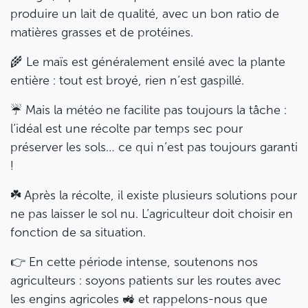
produire un lait de qualité, avec un bon ratio de
matières grasses et de protéines.
🌾 Le maïs est généralement ensilé avec la plante
entière : tout est broyé, rien n’est gaspillé.
☔ Mais la météo ne facilite pas toujours la tâche :
l’idéal est une récolte par temps sec pour
préserver les sols… ce qui n’est pas toujours garanti
!
☘️ Après la récolte, il existe plusieurs solutions pour
ne pas laisser le sol nu. L’agriculteur doit choisir en
fonction de sa situation.
👉 En cette période intense, soutenons nos
agriculteurs : soyons patients sur les routes avec
les engins agricoles 🚜 et rappelons-nous que