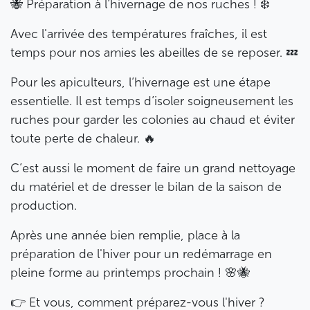
🐝 Préparation à l’hivernage de nos ruches ! ❄️
Avec l'arrivée des températures fraîches, il est
temps pour nos amies les abeilles de se reposer. 💤
Pour les apiculteurs, l’hivernage est une étape
essentielle. Il est temps d’isoler soigneusement les
ruches pour garder les colonies au chaud et éviter
toute perte de chaleur. 🔥
C’est aussi le moment de faire un grand nettoyage
du matériel et de dresser le bilan de la saison de
production.
Après une année bien remplie, place à la
préparation de l'hiver pour un redémarrage en
pleine forme au printemps prochain ! 🌸🐝
👉 Et vous, comment préparez-vous l'hiver ?