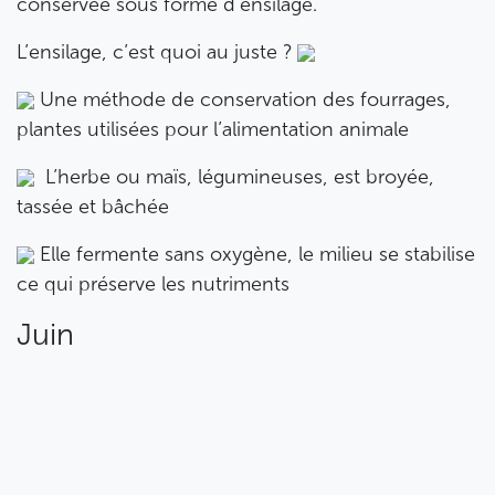
conservée sous forme d’ensilage.
L’ensilage, c’est quoi au juste ?
Une méthode de conservation des fourrages,
plantes utilisées pour l’alimentation animale
L’herbe ou maïs, légumineuses, est broyée,
tassée et bâchée
Elle fermente sans oxygène, le milieu se stabilise
ce qui préserve les nutriments
Juin