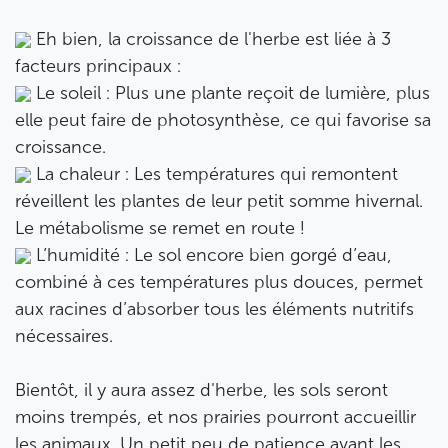
Eh bien, la croissance de l'herbe est liée à 3
facteurs principaux :
Le soleil : Plus une plante reçoit de lumière, plus
elle peut faire de photosynthèse, ce qui favorise sa
croissance.
La chaleur : Les températures qui remontent
réveillent les plantes de leur petit somme hivernal.
Le métabolisme se remet en route !
L’humidité : Le sol encore bien gorgé d’eau,
combiné à ces températures plus douces, permet
aux racines d’absorber tous les éléments nutritifs
nécessaires.
Bientôt, il y aura assez d'herbe, les sols seront
moins trempés, et nos prairies pourront accueillir
les animaux. Un petit peu de patience avant les