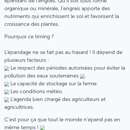
épandant de l’engrais. Qu’il soit sous forme
organique ou minérale, l’engrais apporte des
nutriments qui enrichissent le sol et favorisent la
croissance des plantes.
Pourquoi ce timing ?
L’épandage ne se fait pas au hasard ! Il dépend de
plusieurs facteurs :
Le respect des périodes autorisées pour éviter la
pollution des eaux souterraines
.
La capacité de stockage sur la ferme.
Les conditions météo.
L’agenda bien chargé des agriculteurs et
agricultrices.
C’est pour ça que tout le monde n’épand pas en
même temps !