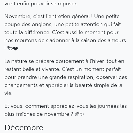
vont enfin pouvoir se reposer.
Novembre, c'est l’entretien général ! Une petite
coupe des onglons, une petite attention qui fait
toute la différence. C’est aussi le moment pour
nos moutons de s’adonner à la saison des amours
! 🐑❤️
La nature se prépare doucement à l’hiver, tout en
restant belle et vivante. C’est un moment parfait
pour prendre une grande respiration, observer ces
changements et apprécier la beauté simple de la
vie.
Et vous, comment appréciez-vous les journées les
plus fraîches de novembre ? 🍂✨
Décembre