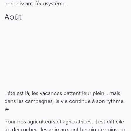
enrichissant l’écosystème.
Août
L’été est là, les vacances battent leur plein... mais
dans les campagnes, la vie continue à son rythme.
☀️
Pour nos agriculteurs et agricultrices, il est difficile
de décrocher : les animaux ont besoin de soins, de