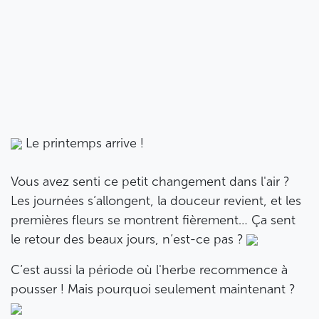
Le printemps arrive !
Vous avez senti ce petit changement dans l'air ?
Les journées s’allongent, la douceur revient, et les
premières fleurs se montrent fièrement… Ça sent
le retour des beaux jours, n’est-ce pas ?
C’est aussi la période où l'herbe recommence à
pousser ! Mais pourquoi seulement maintenant ?