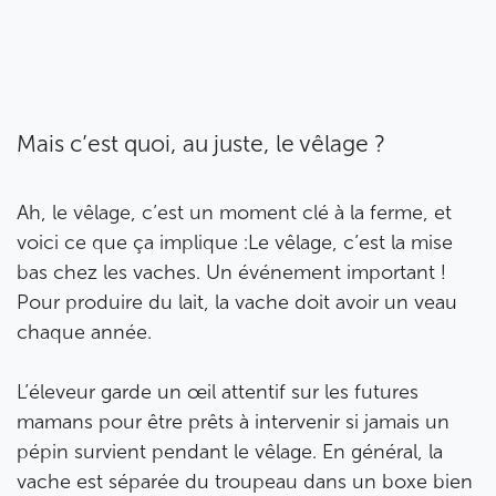
Mais c’est quoi, au juste, le vêlage ?
Ah, le vêlage, c’est un moment clé à la ferme, et
voici ce que ça implique :Le vêlage, c’est la mise
bas chez les vaches. Un événement important !
Pour produire du lait, la vache doit avoir un veau
chaque année.
L’éleveur garde un œil attentif sur les futures
mamans pour être prêts à intervenir si jamais un
pépin survient pendant le vêlage. En général, la
vache est séparée du troupeau dans un boxe bien