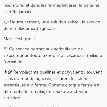
nourriture, et dans les fermes laitières, la traite ne
s’arrête jamais.
👉 Heureusement, une solution existe : le service
de remplacement agricole.
Mais c’est quoi ?
🌴 Ce service permet aux agriculteurs de
s’absenter en toute tranquillité : vacances, maladie,
formation…
👩‍🌾 Remplaçants qualifiés et polyvalents, souvent
issus du monde agricole, assurent les tâches
essentielles à la ferme. Comme chaque ferme est
différente, le remplaçant s'adapte à chaque
situation.