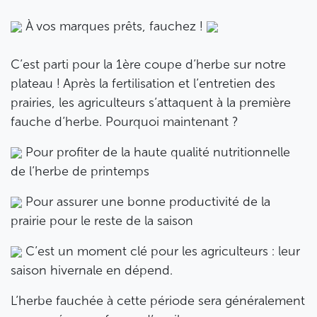
À vos marques prêts, fauchez !
C’est parti pour la 1ère coupe d’herbe sur notre
plateau ! Après la fertilisation et l’entretien des
prairies, les agriculteurs s’attaquent à la première
fauche d’herbe. Pourquoi maintenant ?
Pour profiter de la haute qualité nutritionnelle
de l’herbe de printemps
Pour assurer une bonne productivité de la
prairie pour le reste de la saison
C’est un moment clé pour les agriculteurs : leur
saison hivernale en dépend.
L’herbe fauchée à cette période sera généralement