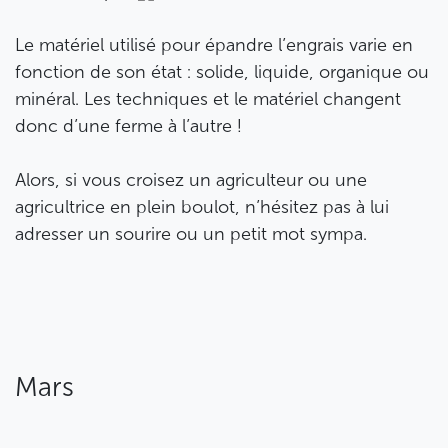
Le matériel utilisé pour épandre l’engrais varie en
fonction de son état : solide, liquide, organique ou
minéral. Les techniques et le matériel changent
donc d’une ferme à l’autre !
Alors, si vous croisez un agriculteur ou une
agricultrice en plein boulot, n’hésitez pas à lui
adresser un sourire ou un petit mot sympa.
Mars