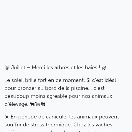
🌞 Juillet – Merci les arbres et les haies ! 🌿
Le soleil brille fort en ce moment. Si c’est idéal
pour bronzer au bord de la piscine… c’est
beaucoup moins agréable pour nos animaux
d’élevage. 🐄🐑🐔
☀️ En période de canicule, les animaux peuvent
souffrir de stress thermique. Chez les vaches