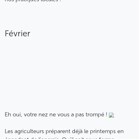
Février
Eh oui, votre nez ne vous a pas trompé !
Les agriculteurs préparent déjà le printemps en