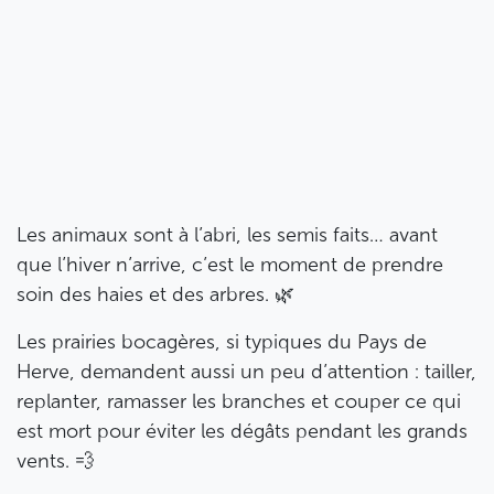
Les animaux sont à l’abri, les semis faits… avant
que l’hiver n’arrive, c’est le moment de prendre
soin des haies et des arbres. 🌿
Les prairies bocagères, si typiques du Pays de
Herve, demandent aussi un peu d’attention : tailler,
replanter, ramasser les branches et couper ce qui
est mort pour éviter les dégâts pendant les grands
vents. 💨