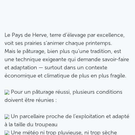
Le Pays de Herve, terre d’élevage par excellence,
voit ses prairies s’animer chaque printemps.
Mais le pâturage, bien plus qu’une tradition, est
une technique exigeante qui demande savoir-faire
et adaptation — surtout dans un contexte
économique et climatique de plus en plus fragile.
Pour un pâturage réussi, plusieurs conditions
doivent être réunies :
Un parcellaire proche de l’exploitation et adapté
à la taille du troupeau
Une météo ni trop pluvieuse, ni trop sèche