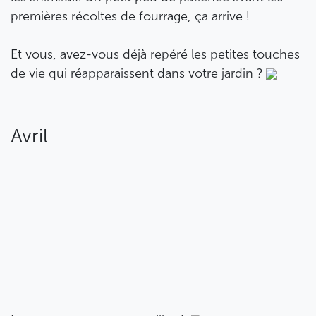
premières récoltes de fourrage, ça arrive !
Et vous, avez-vous déjà repéré les petites touches
de vie qui réapparaissent dans votre jardin ?
Avril