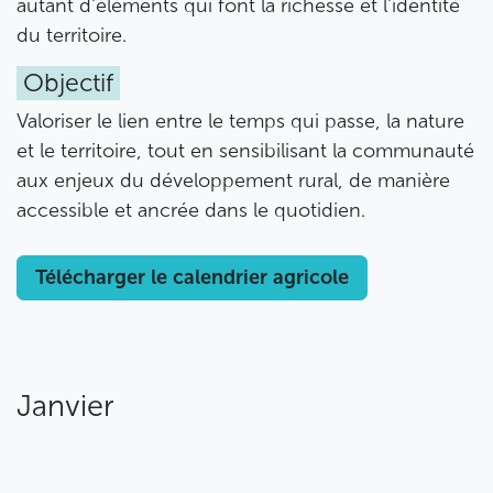
autant d’éléments qui font la richesse et l’identité
du territoire.
Objectif
Valoriser le lien entre le temps qui passe, la nature
et le territoire, tout en sensibilisant la communauté
aux enjeux du développement rural, de manière
accessible et ancrée dans le quotidien.
Télécharger le calendrier agricole
Janvier