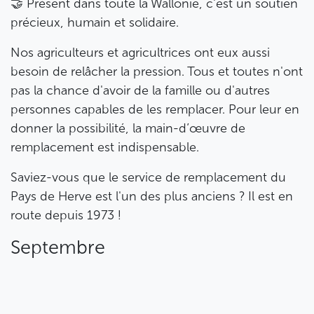
🤝 Présent dans toute la Wallonie, c’est un soutien
précieux, humain et solidaire.
Nos agriculteurs et agricultrices ont eux aussi
besoin de relâcher la pression. Tous et toutes n'ont
pas la chance d'avoir de la famille ou d'autres
personnes capables de les remplacer. Pour leur en
donner la possibilité, la main-d’œuvre de
remplacement est indispensable.
Saviez-vous que le service de remplacement du
Pays de Herve est l'un des plus anciens ? Il est en
route depuis 1973 !
Septembre