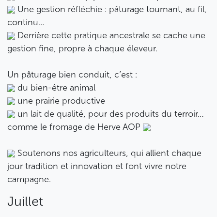
Une gestion réfléchie : pâturage tournant, au fil,
continu…
Derrière cette pratique ancestrale se cache une
gestion fine, propre à chaque éleveur.
Un pâturage bien conduit, c’est :
du bien-être animal
une prairie productive
un lait de qualité, pour des produits du terroir…
comme le fromage de Herve AOP
Soutenons nos agriculteurs, qui allient chaque
jour tradition et innovation et font vivre notre
campagne.
Juillet