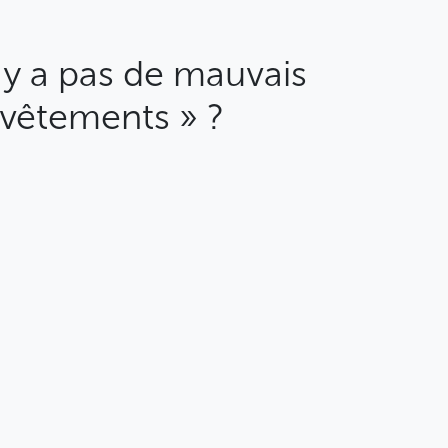
'y a pas de mauvais
 vêtements » ?