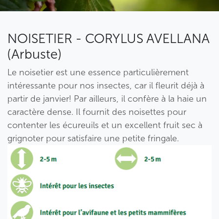
NOISETIER - CORYLUS AVELLANA
(Arbuste)
Le noisetier est une essence particulièrement
intéressante pour nos insectes, car il fleurit déjà à
partir de janvier! Par ailleurs, il confère à la haie un
caractère dense. Il fournit des noisettes pour
contenter les écureuils et un excellent fruit sec à
grignoter pour satisfaire une petite fringale.