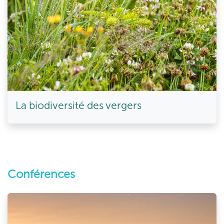
La biodiversité des vergers
Conférences