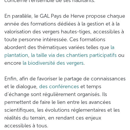
concerne l’ensemble de ses habitants.
En parallèle, le GAL Pays de Herve propose chaque
année des formations dédiées à la gestion et à la
valorisation des vergers hautes-tiges, accessibles à
toute personne intéressée. Ces formations
abordent des thématiques variées telles que
la
plantation
,
la taille via des chantiers participatifs
ou
encore
la biodiversité des vergers
.
Enfin, afin de favoriser le partage de connaissances
et le dialogue,
des conférences
et temps
d’échange sont régulièrement organisés. Ils
permettent de faire le lien entre les avancées
scientifiques, les évolutions réglementaires et les
réalités du terrain, en rendant ces enjeux
accessibles à tous.