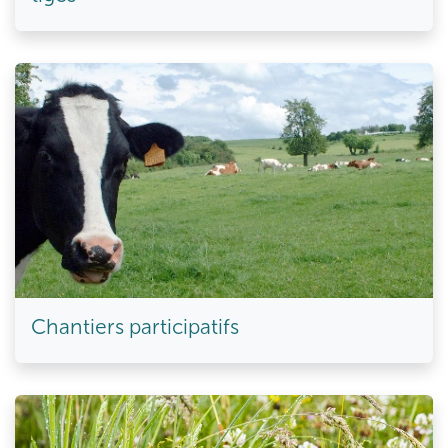
Chantiers participatifs