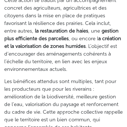
Cette action se traduit par un accompagnement
concret des agriculteurs, agricultrices et des
citoyens dans la mise en place de pratiques
favorisant la résilience des prairies. Cela inclut,
entre autres,
la restauration de haies
, une
gestion
plus efficiente des parcelles
, ou encore l
a création
et la valorisation de zones humides
. L’objectif est
d’encourager des aménagements cohérents à
l’échelle du territoire, en lien avec les enjeux
environnementaux actuels.
Les bénéfices attendus sont multiples, tant pour
les producteurs que pour les riverains :
amélioration de la biodiversité, meilleure gestion
de l’eau, valorisation du paysage et renforcement
du cadre de vie. Cette approche collective rappelle
que le territoire est un bien commun, qui