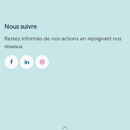
Nous suivre
Restez informés de nos actions en rejoignant nos
réseaux