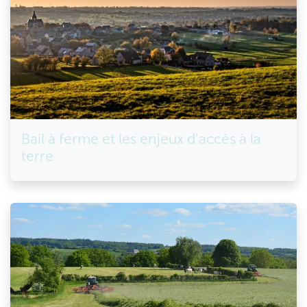
Bail à ferme et les enjeux d'accès à la
terre