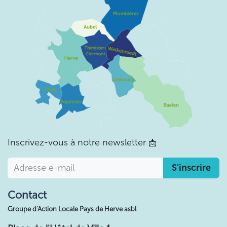
Inscrivez-vous à notre newsletter
📩
S'inscrire
Contact
Groupe d'Action Locale Pays de Herve asbl