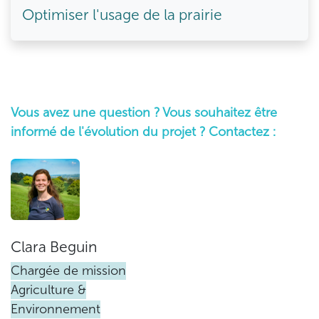
Optimiser l'usage de la prairie
Vous avez une question ? Vous souhaitez être
informé de l'évolution du projet ? Contactez :
Clara Beguin
Chargée de mission
Agriculture &
Environnement