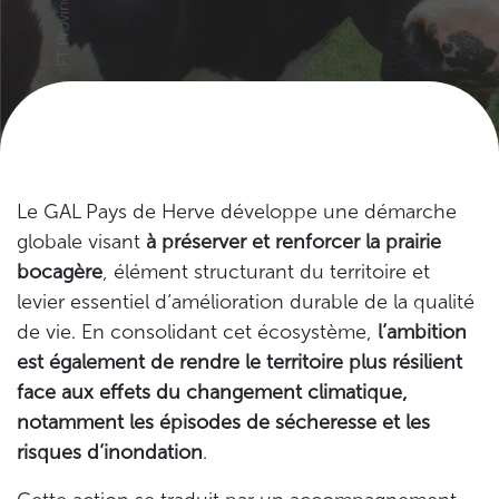
Le GAL Pays de Herve développe une démarche
globale visant
à préserver et renforcer la prairie
bocagère
, élément structurant du territoire et
levier essentiel d’amélioration durable de la qualité
de vie. En consolidant cet écosystème,
l’ambition
est également de rendre le territoire plus résilient
face aux effets du changement climatique,
notamment les épisodes de sécheresse et les
risques d’inondation
.