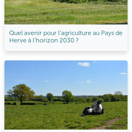
Quel avenir pour l’agriculture au Pays de
Herve à l’horizon 2030 ?