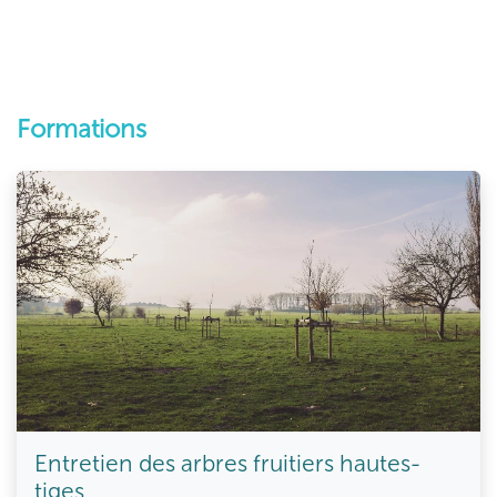
Formations
Entretien des arbres fruitiers hautes-
tiges