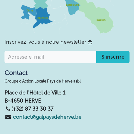
Inscrivez-vous à notre newsletter
📩
S'inscrire
Contact
Groupe d'Action Locale Pays de Herve asbl
Place de l'Hôtel de Ville 1
B-4650 HERVE
(+32) 87 33 30 37
contact@galpaysdeherve.be