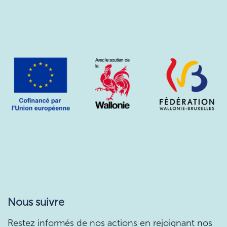
Nous suivre
Restez informés de nos actions en rejoignant nos