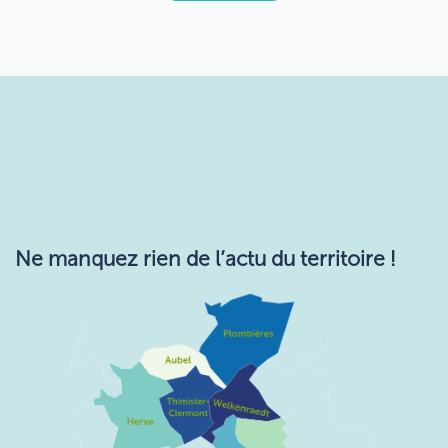
Ne manquez rie​n de l’actu du territoire !